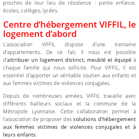
proches de leur lieu de résidence : petite enfance,
écoles, collèges, lycées.
Centre d’hébergement VIFFIL, le
logement d’abord
L’association VIFFIL dispose d’une trentaine
d’appartements. De ce fait, il nous est possible
d’
attribuer un logement distinct, meublé et équipé
à
chaque famille qui nous sollicite. Pour VIFFIL, il est
essentiel d’apporter un véritable soutien aux enfants et
aux femmes victimes de violences conjugales.
Depuis de nombreuses années, VIFFIL travaille avec
différents bailleurs sociaux et la commune de la
Métropole Lyonnaise. Cette collaboration permet à
l’association de proposer des
solutions d’hébergement
aux femmes victimes de violences conjugales et à
leurs enfants
.