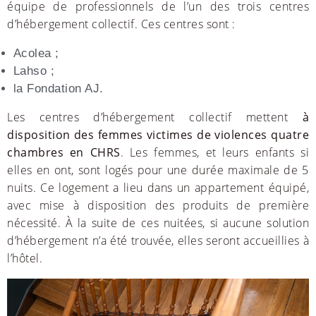
équipe de professionnels de l’un des trois centres
d’hébergement collectif. Ces centres sont :
Acolea ;
Lahso ;
la Fondation AJ.
Les centres d’hébergement collectif mettent
à
disposition des femmes victimes de violences quatre
chambres en CHRS
. Les femmes, et leurs enfants si
elles en ont, sont logés pour une durée maximale de 5
nuits. Ce logement a lieu dans un appartement équipé,
avec mise à disposition des produits de première
nécessité. À la suite de ces nuitées, si aucune solution
d’hébergement n’a été trouvée, elles seront accueillies à
l’hôtel.