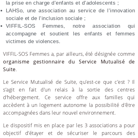
la prise en charge d’enfants et d’adolescents ;
LAHSo, une association au service de l’innovation
sociale et de l’inclusion sociale ;
VIFFIL-SOS Femmes, notre association qui
accompagne et soutient les enfants et femmes
victimes de violences.
VIFFIL-SOS Femmes a, par ailleurs, été désignée comme
organisme gestionnaire du Service Mutualisé de
Suite
.
Le Service Mutualisé de Suite, qu’est-ce que c’est ? Il
s’agit en fait d’un relais à la sortie des centres
d’hébergement. Ce service offre aux familles qui
accèdent à un logement autonome la possibilité d’être
accompagnées dans leur nouvel environnement.
Le dispositif mis en place par les 3 associations a pour
objectif d’étayer et de sécuriser le parcours des