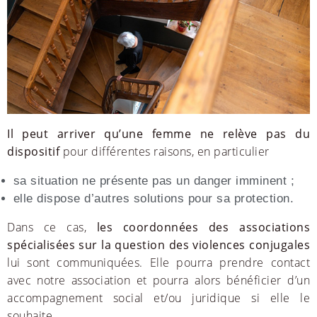
Il peut arriver qu’une femme ne relève pas du
dispositif
pour différentes raisons, en particulier
sa situation ne présente pas un danger imminent ;
elle dispose d’autres solutions pour sa protection.
Dans ce cas,
les coordonnées des associations
spécialisées sur la question des violences conjugales
lui sont communiquées. Elle pourra prendre contact
avec notre association et pourra alors bénéficier d’un
accompagnement social et/ou juridique si elle le
souhaite.