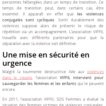
personnes hébergées dans un temps de transition. Ce
temps de transition peut, dans certains cas, être
essentiel. Il apparaît en effet que
les violences
conjugales sont cycliques
. Sortir durablement des
violences suppose alors de prévenir le risque de
répétition via un accompagnement. L’association VIFFIL
travaille avec différents partenaires pour que la
séparation avec la violence soit définitive.
Une mise en sécurité en
urgence
Malgré la tourmente destructrice liée aux
violences
dans le couple
, l’association
VIFFIL intervient pour
sauvegarder les femmes et les enfants
qui le peuvent
encore.
En 2011, l’association VIFFIL SOS Femmes a évalué la
situation des femmes victimes de violences conjugales.