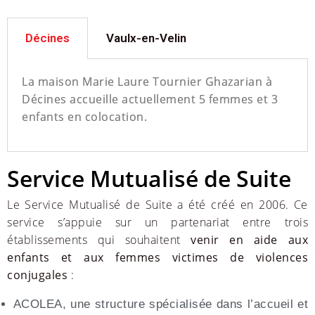
Décines
Vaulx-en-Velin
La maison Marie Laure Tournier Ghazarian à
Décines accueille actuellement 5 femmes et 3
enfants en colocation.
Service Mutualisé de Suite
Le Service Mutualisé de Suite a été créé en 2006. Ce
service s’appuie sur un partenariat entre trois
établissements qui souhaitent
venir en aide aux
enfants et aux femmes victimes de violences
conjugales
:
ACOLEA, une structure spécialisée dans l’accueil et