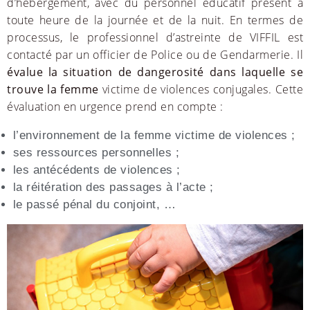
d’hébergement, avec du personnel éducatif présent à
toute heure de la journée et de la nuit. En termes de
processus, le professionnel d’astreinte de VIFFIL est
contacté par un officier de Police ou de Gendarmerie. Il
évalue la
situation de dangerosité dans laquelle se
trouve la femme
victime de violences conjugales. Cette
évaluation en urgence prend en compte :
l’environnement de la femme victime de violences ;
ses ressources personnelles ;
les antécédents de violences ;
la réitération des passages à l’acte ;
le passé pénal du conjoint, …