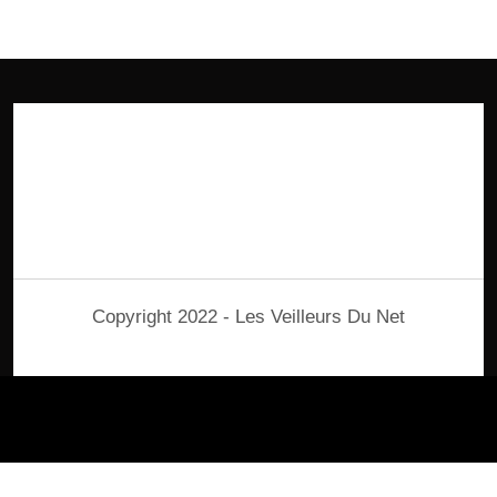
Copyright 2022 - Les Veilleurs Du Net