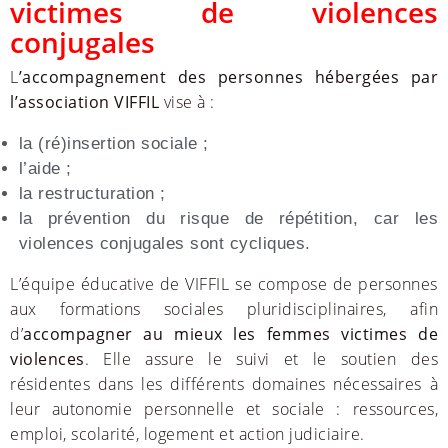
victimes de violences
conjugales
L
’accompagnement des personnes hébergées par
l’association VIFFIL
vise à :
la (ré)insertion sociale ;
l’aide ;
la restructuration ;
la prévention du risque de répétition, car les
violences conjugales sont cycliques.
L’équipe éducative de VIFFIL se compose de personnes
aux formations sociales pluridisciplinaires, afin
d’
accompagner au mieux les femmes victimes de
violences
. Elle assure le suivi et le soutien des
résidentes dans les différents domaines nécessaires à
leur autonomie personnelle et sociale : ressources,
emploi, scolarité, logement et action judiciaire.