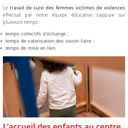
Le
travail de suivi des femmes victimes de violences
effectué par notre équipe éducative s’appuie sur
plusieurs temps :
temps collectifs d’échange ;
temps de valorisation des savoir-faire ;
temps de mise en lien.
L’accueil des enfants au centre