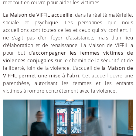
met tout en œuvre pour aider les victimes.
La Maison de VIFFIL accueille
, dans la réalité matérielle,
sociale et psychique. Les personnes que nous
accueillons sont toutes celles et ceux qui s’y confient. Il
ne s’agit pas d’un foyer d’assistance, mais d’un lieu
d’élaboration et de renaissance. La Maison de VIFFIL a
pour but d’
accompagner les femmes victimes de
violences conjugales
sur le chemin de la sécurité et de
la liberté, loin de la violence. L’accueil de
la Maison de
VIFFIL permet une mise à l’abri
. Cet accueil ouvre une
parenthèse, autorisant les femmes et les enfants
victimes à rompre concrètement avec la violence.