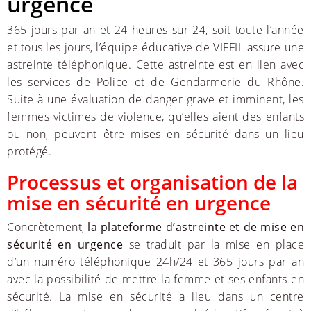
urgence
365 jours par an et 24 heures sur 24, soit toute l’année
et tous les jours, l’équipe éducative de VIFFIL assure une
astreinte téléphonique. Cette astreinte est en lien avec
les services de Police et de Gendarmerie du Rhône.
Suite à une évaluation de danger grave et imminent, les
femmes victimes de violence, qu’elles aient des enfants
ou non, peuvent être mises en sécurité dans un lieu
protégé.
Processus et organisation de la
mise en sécurité en urgence
Concrètement,
la plateforme d’astreinte et de mise en
sécurité en urgence
se traduit par la mise en place
d’un numéro téléphonique 24h/24 et 365 jours par an
avec la possibilité de mettre la femme et ses enfants en
sécurité. La mise en sécurité a lieu dans un centre