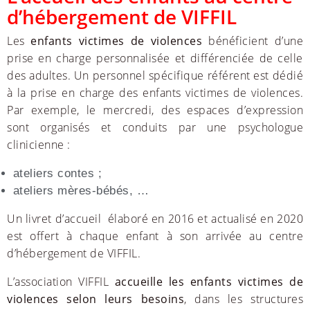
d’hébergement de VIFFIL
Les
enfants victimes de violences
bénéficient d’une
prise en charge personnalisée et différenciée de celle
des adultes. Un personnel spécifique référent est dédié
à la prise en charge des enfants victimes de violences.
Par exemple, le mercredi, des espaces d’expression
sont organisés et conduits par une psychologue
clinicienne :
ateliers contes ;
ateliers mères-bébés, …
Un livret d’accueil élaboré en 2016 et actualisé en 2020
est offert à chaque enfant à son arrivée au centre
d’hébergement de VIFFIL.
L’association VIFFIL
accueille les enfants victimes de
violences selon leurs besoins
, dans les structures