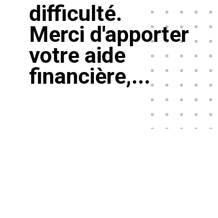
difficulté.
Merci d'apporter
votre aide
financière,...