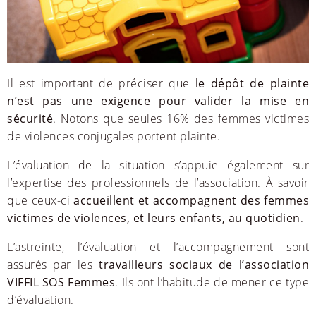
Il est important de préciser que
le dépôt de plainte
n’est pas une exigence pour valider la mise en
sécurité
. Notons que seules 16% des femmes victimes
de violences conjugales portent plainte.
L’évaluation de la situation s’appuie également sur
l’expertise des professionnels de l’association. À savoir
que ceux-ci
accueillent et accompagnent des femmes
victimes de violences, et leurs enfants, au quotidien
.
L’astreinte, l’évaluation et l’accompagnement sont
assurés par les
travailleurs sociaux de l’association
VIFFIL SOS Femmes
. Ils ont l’habitude de mener ce type
d’évaluation.