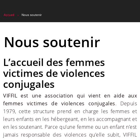
Accueil
Nous soutenir
Nous soutenir
L’accueil des femmes
victimes de violences
conjugales
VIFFIL est une association qui vient en aide aux
femmes victimes de violences conjugales
. Depuis
1979, cette structure prend en charge les femmes et
leurs enfants en les hébergeant, en les accompagnant et
en les soutenant. Parce qu’une femme ou un enfant n’est
jamais responsable des violences qu’elle subit, VIFFIL