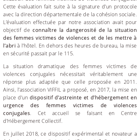
Cette évaluation fait suite à la signature d’un protocole
avec la direction départementale de la cohésion sociale.
L’évaluation effectuée par notre association avait pour
objectif de
connaître la dangerosité de la situation
des femmes victimes de violences et de les mettre à
l’abri
à l’hôtel. En dehors des heures de bureau, la mise
en sécurité passait par le 115.
La situation dramatique des femmes victimes de
violences conjugales nécessitait véritablement une
réponse plus adaptée que celle proposée en 2011.
Ainsi, l’association VIFFIL a proposé, en 2017, la mise en
place d’un
dispositif d’astreinte et d’hébergement en
urgence des femmes victimes de violences
conjugales
. Cet accueil se faisant en Centre
d’Hébergement Collectif.
En juillet 2018, ce dispositif expérimental et novateur a