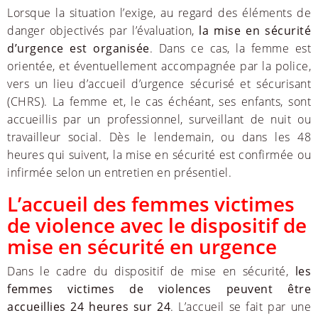
Lorsque la situation l’exige, au regard des éléments de
danger objectivés par l’évaluation,
la mise en sécurité
d’urgence est organisée
. Dans ce cas, la femme est
orientée, et éventuellement accompagnée par la police,
vers un lieu d’accueil d’urgence sécurisé et sécurisant
(CHRS). La femme et, le cas échéant, ses enfants, sont
accueillis par un professionnel, surveillant de nuit ou
travailleur social. Dès le lendemain, ou dans les 48
heures qui suivent, la mise en sécurité est confirmée ou
infirmée selon un entretien en présentiel.
L’accueil des femmes victimes
de violence avec le dispositif de
mise en sécurité en urgence
Dans le cadre du dispositif de mise en sécurité,
les
femmes victimes de violences peuvent être
accueillies 24 heures sur 24
. L’accueil se fait par une