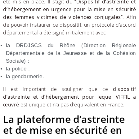
été mis en place. Il s’agit du “
Dispositif d’astreinte et
d’hébergement en urgence pour la mise en sécurité
des femmes victimes de violences conjugales
”. Afin
de pouvoir instaurer ce dispositif, un protocole d’accord
départemental a été signé initialement avec :
la DRDJSCS du Rhône (Direction Régionale
Départementale de la Jeunesse et de la Cohésion
Sociale) ;
la police ;
la gendarmerie.
Il est important de souligner que ce
dispositif
d’astreinte et d’hébergement pour lequel VIFFIL a
œuvré
est unique et n’a pas d’équivalent en France.
La plateforme d’astreinte
et de mise en sécurité en