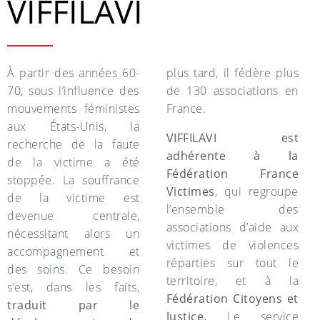
VIFFILAVI
À partir des années 60-
plus tard, il fédère plus
70, sous l’influence des
de 130 associations en
mouvements féministes
France.
aux États-Unis, la
VIFFILAVI est
recherche de la faute
adhérente à la
de la victime a été
Fédération France
stoppée. La souffrance
Victimes
, qui regroupe
de la victime est
l’ensemble des
devenue centrale,
associations d’aide aux
nécessitant alors un
victimes de violences
accompagnement et
réparties sur tout le
des soins. Ce besoin
territoire, et à la
s’est, dans les faits,
Fédération Citoyens et
traduit par le
Justice.
Le service