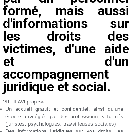
formé, mais aussi
d'informations sur
les droits des
victimes, d'une aide
et d'un
accompagnement
juridique et social.
VIFFILAVI propose :
Un accueil gratuit et confidentiel, ainsi qu’une
écoute privilégiée par des professionnels formés
(juristes, psychologues, travailleuses sociales)
Des informations juridiques sur vos droits, les