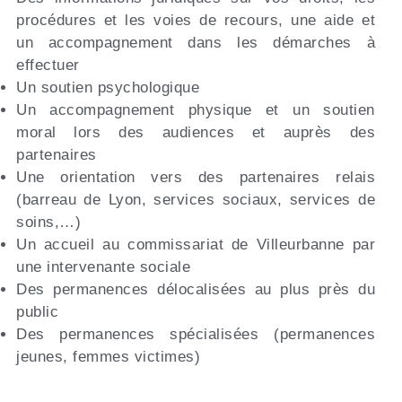
procédures et les voies de recours, une aide et
un accompagnement dans les démarches à
effectuer
Un soutien psychologique
Un accompagnement physique et un soutien
moral lors des audiences et auprès des
partenaires
Une orientation vers des partenaires relais
(barreau de Lyon, services sociaux, services de
soins,…)
Un accueil au commissariat de Villeurbanne par
une intervenante sociale
Des permanences délocalisées au plus près du
public
Des permanences spécialisées (permanences
jeunes, femmes victimes)