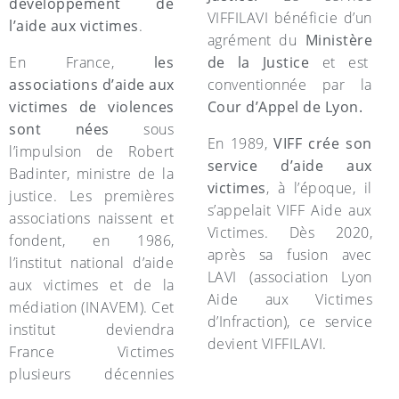
développement de
VIFFILAVI bénéficie d’un
l’aide aux victimes
.
agrément du
Ministère
En France,
les
de la Justice
et est
associations d’aide aux
conventionnée par la
victimes de violences
Cour d’Appel de Lyon.
sont nées
sous
En 1989,
VIFF crée son
l’impulsion de Robert
service d’aide aux
Badinter, ministre de la
victimes
, à l’époque, il
justice. Les premières
s’appelait VIFF Aide aux
associations naissent et
Victimes. Dès 2020,
fondent, en 1986,
après sa fusion avec
l’institut national d’aide
LAVI (association Lyon
aux victimes et de la
Aide aux Victimes
médiation (INAVEM). Cet
d’Infraction), ce service
institut deviendra
devient VIFFILAVI.
France Victimes
plusieurs décennies