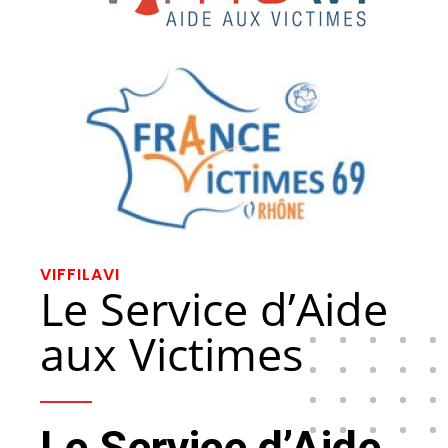
VIFFILAVI
Le Service d’Aide
aux Victimes
Le Service d’Aide