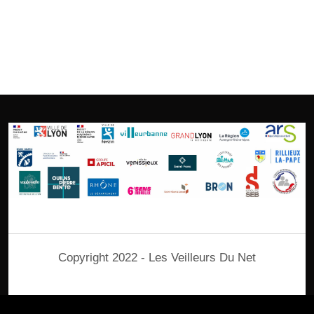
Copyright 2022 - Les Veilleurs Du Net