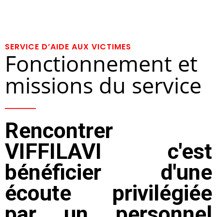
SERVICE D’AIDE AUX VICTIMES
Fonctionnement et
missions du service
Rencontrer
VIFFILAVI c'est
bénéficier d'une
écoute privilégiée
par un personnel