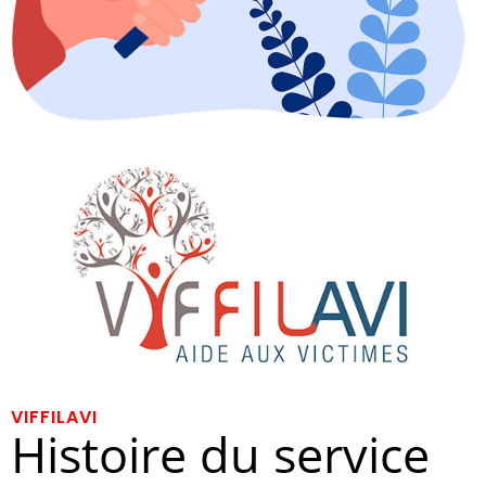
VIFFILAVI
Histoire du service