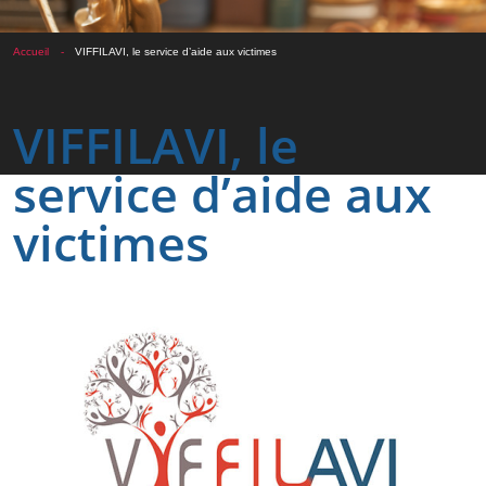
Accueil
VIFFILAVI, le service d’aide aux victimes
VIFFILAVI, le
service d’aide aux
victimes