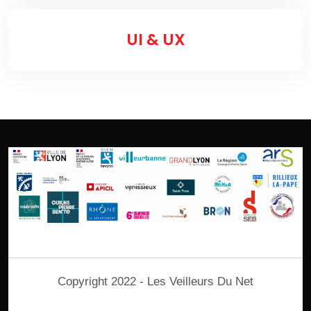
UI & UX
Copyright 2022 - Les Veilleurs Du Net