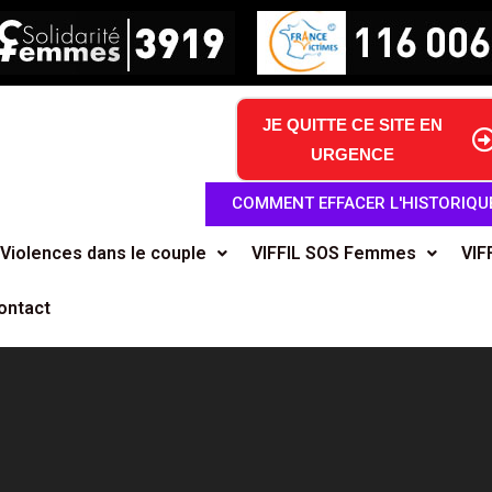
JE QUITTE CE SITE EN
URGENCE
COMMENT EFFACER L'HISTORIQU
Violences dans le couple
VIFFIL SOS Femmes
VIF
ontact