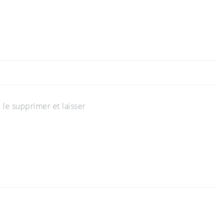
 le supprimer et laisser