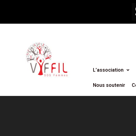
L’association
Nous soutenir
C